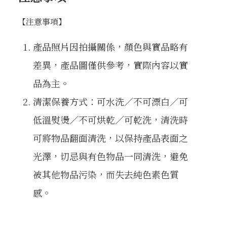
【注意事項】
產品照片因拍攝關係，顏色與實品略有
差異，產品圖僅供參考，實際內容以實
品為主。
清潔保養方式：可水洗／不可漂白／可
低溫熨燙／不可烘乾／可乾洗，清洗時
可將物品翻面清洗，以保持產品表面之
光澤，切忌與有色物品一同清洗，避免
被其他物品污染，而失去純色素色質
感。