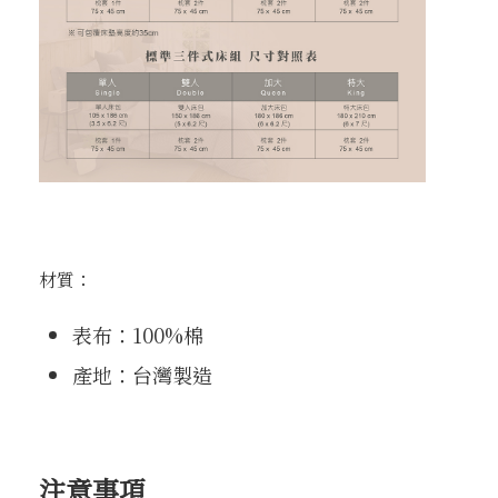
材質：
表布：100%棉
產地：台灣製造
注意事項